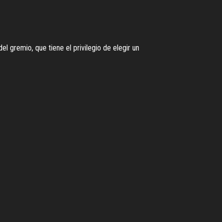
 gremio, que tiene el privilegio de elegir un